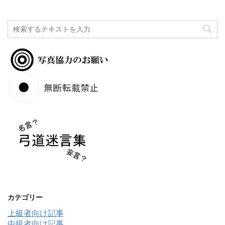
カテゴリー
上級者向け記事
中級者向け記事