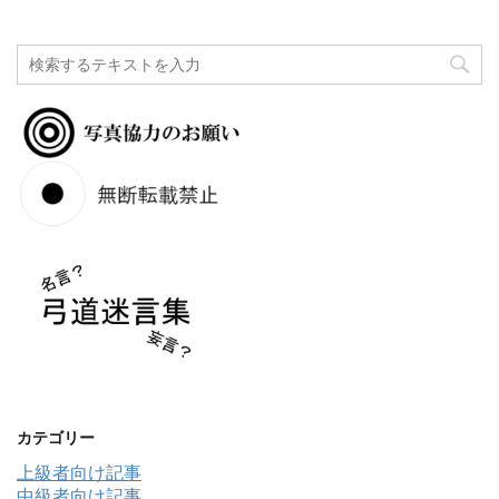
カテゴリー
上級者向け記事
中級者向け記事