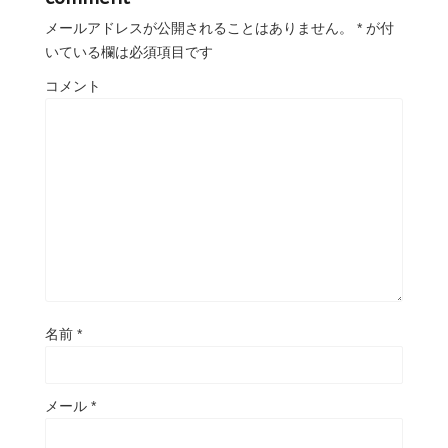
メールアドレスが公開されることはありません。
*
が付
いている欄は必須項目です
コメント
名前
*
メール
*