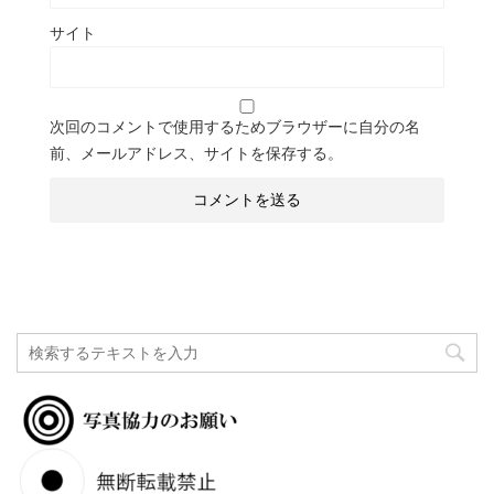
サイト
次回のコメントで使用するためブラウザーに自分の名
前、メールアドレス、サイトを保存する。