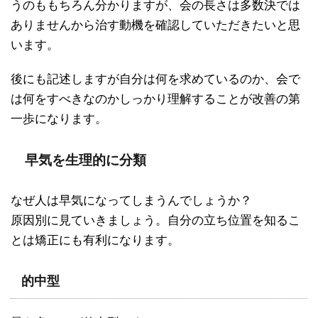
うのももちろん分かりますが、会の長さは多数決では
ありませんから治す動機を確認していただきたいと思
います。
後にも記述しますが自分は何を求めているのか、会で
は何をすべきなのかしっかり理解することが改善の第
一歩になります。
早気を生理的に分類
なぜ人は早気になってしまうんでしょうか？
原因別に見ていきましょう。自分の立ち位置を知るこ
とは矯正にも有利になります。
的中型