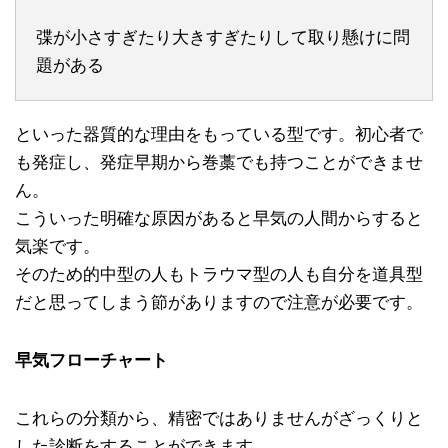
弽が小さすぎたり大きすぎたりして取り懸けに問
題がある
といった器質的な理由をもっている型です。初心者で
も発症し、発症早期から巻藁でも持つことができませ
ん。
こういった明確な原因があると早気の人間からすると
気楽です。
そのため的中型の人もトラウマ型の人も自分を道具型
だと思ってしまう節がありますので注意が必要です。
早気フローチャート
これらの分類から、精密ではありませんがざっくりと
した診断をすることができます。