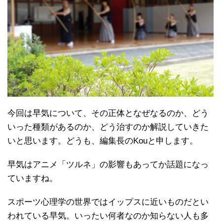
今回は早気について、その正体となぜなるのか、どう
いった種類があるのか、どう治すのか解説していきた
いと思います。どうも、編集長のKouと申します。
早気はアニメ「ツルネ」の影響もあってか話題になっ
ていますね。
スポーツ心理学の世界ではイップスに近いものだとい
われている早気。いったい何者なのか知らない人も多