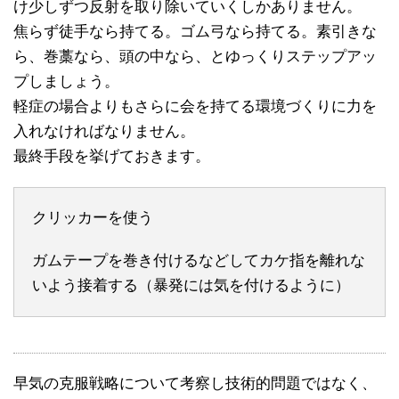
け少しずつ反射を取り除いていくしかありません。
焦らず徒手なら持てる。ゴム弓なら持てる。素引きな
ら、巻藁なら、頭の中なら、とゆっくりステップアッ
プしましょう。
軽症の場合よりもさらに会を持てる環境づくりに力を
入れなければなりません。
最終手段を挙げておきます。
クリッカーを使う
ガムテープを巻き付けるなどしてカケ指を離れな
いよう接着する（暴発には気を付けるように）
早気の克服戦略について考察し技術的問題ではなく、