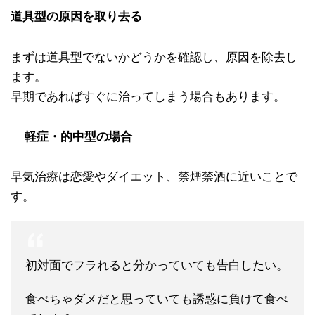
道具型の原因を取り去る
まずは道具型でないかどうかを確認し、原因を除去し
ます。
早期であればすぐに治ってしまう場合もあります。
軽症・的中型の場合
早気治療は恋愛やダイエット、禁煙禁酒に近いことで
す。
初対面でフラれると分かっていても告白したい。
食べちゃダメだと思っていても誘惑に負けて食べ