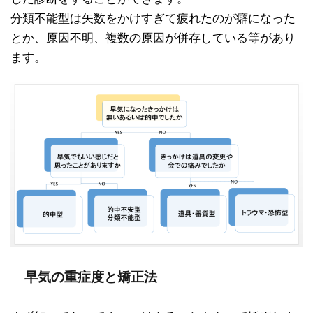
分類不能型は矢数をかけすぎて疲れたのが癖になった
とか、原因不明、複数の原因が併存している等があり
ます。
早気の重症度と矯正法