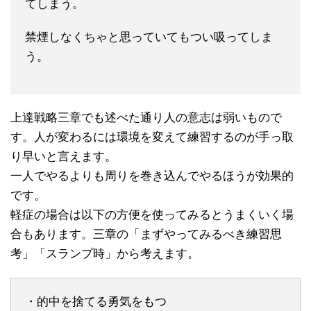
てしまう。
禁煙しなくちゃと思っていてもつい吸ってしま
う。
上達戦略三章でも述べた通り人の意志は弱いもので
す。人が変わるには環境を変えて練習するのが手っ取
り早いと言えます。
一人でやるよりも周りを巻き込んでやるほうが効果的
です。
軽症の場合は以下の方便を使ってみるとうまくいく場
合もあります。三章の「まずやってみるべき練習思
考」「スランプ時」から考えます。
・的中を捨てる勇気をもつ