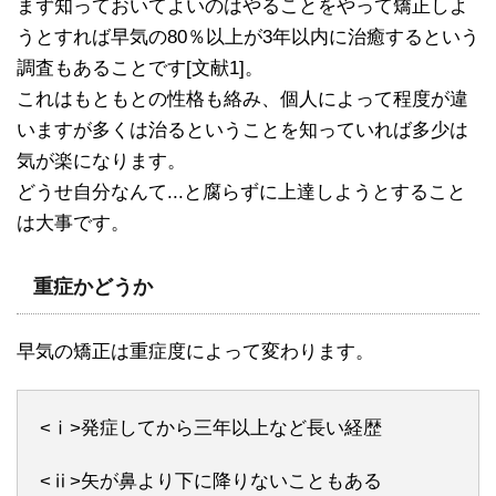
まず知っておいてよいのはやることをやって矯正しよ
うとすれば早気の80％以上が3年以内に治癒するという
調査もあることです[文献1]。
これはもともとの性格も絡み、個人によって程度が違
いますが多くは治るということを知っていれば多少は
気が楽になります。
どうせ自分なんて...と腐らずに上達しようとすること
は大事です。
重症かどうか
早気の矯正は重症度によって変わります。
<ⅰ>発症してから三年以上など長い経歴
<ⅱ>矢が鼻より下に降りないこともある