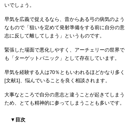
いでしょう。
早気を広義で捉えるなら、昔からある弓の病気のよう
なもので「狙いを定めて発射準備をする前に自分の意
志に反して離してしまう」というものです。
緊張した場面で悪化しやすく、アーチェリーの世界で
も「ターゲットパニック」として存在しています。
早気を経験する人は70％ともいわれるほどかなり多く
[文献1]、悩んでいることを良く相談されます。
大事なところで自分の意志と違うことが起きてしまう
ため、とても精神的に参ってしまうことも多いです。
▼目次