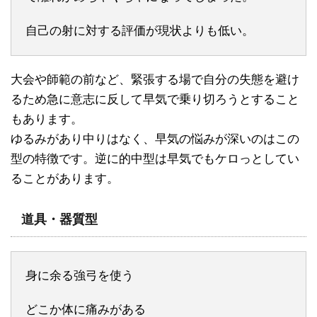
自己の射に対する評価が現状よりも低い。
大会や師範の前など、緊張する場で自分の失態を避け
るため急に意志に反して早気で乗り切ろうとすること
もあります。
ゆるみがあり中りはなく、早気の悩みが深いのはこの
型の特徴です。逆に的中型は早気でもケロっとしてい
ることがあります。
道具・器質型
身に余る強弓を使う
どこか体に痛みがある