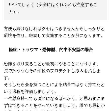
いいでしょう（安全にはくれぐれも注意するこ
と）。
方便も続けなければクセはつきませんからしっかりと
環境を作り、継続して実施することが肝になります。
軽症・トラウマ・恐怖型、的中不安型の場合
恐怖を取り去ることが最初にやることになります。
弦で払うならその部位のプロテクトし原因を治しま
す。
そうしたら会を持つことによる結果ではなく持てたと
いう過程を評価しましょう。
一生懸命持ってもダメになるばっかり、と思わずにま
ずはできることをやっていきましょう。誰でも最初か