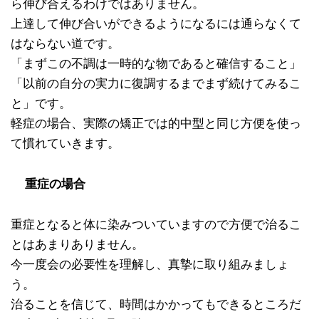
ら伸び合えるわけではありません。
上達して伸び合いができるようになるには通らなくて
はならない道です。
「まずこの不調は一時的な物であると確信すること」
「以前の自分の実力に復調するまでまず続けてみるこ
と」です。
軽症の場合、実際の矯正では的中型と同じ方便を使っ
て慣れていきます。
重症の場合
重症となると体に染みついていますので方便で治るこ
とはあまりありません。
今一度会の必要性を理解し、真摯に取り組みましょ
う。
治ることを信じて、時間はかかってもできるところだ