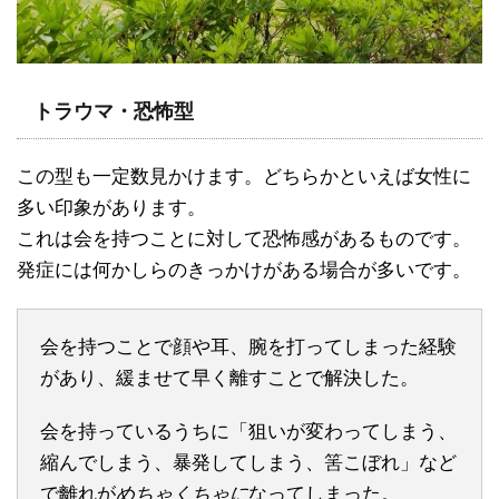
トラウマ・恐怖型
この型も一定数見かけます。どちらかといえば女性に
多い印象があります。
これは会を持つことに対して恐怖感があるものです。
発症には何かしらのきっかけがある場合が多いです。
会を持つことで顔や耳、腕を打ってしまった経験
があり、緩ませて早く離すことで解決した。
会を持っているうちに「狙いが変わってしまう、
縮んでしまう、暴発してしまう、筈こぼれ」など
で離れが
めちゃくちゃに
なってしまった。