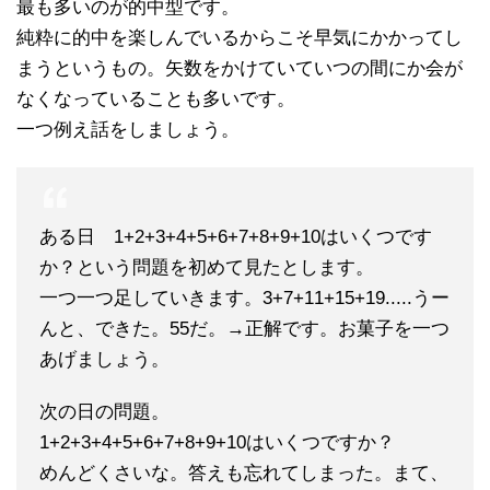
最も多いのが的中型です。
純粋に的中を楽しんでいるからこそ早気にかかってし
まうというもの。矢数をかけていていつの間にか会が
なくなっていることも多いです。
一つ例え話をしましょう。
ある日 1+2+3+4+5+6+7+8+9+10はいくつです
か？という問題を初めて見たとします。
一つ一つ足していきます。3+7+11+15+19.....うー
んと、できた。55だ。→正解です。お菓子を一つ
あげましょう。
次の日の問題。
1+2+3+4+5+6+7+8+9+10はいくつですか？
めんどくさいな。答えも忘れてしまった。まて、