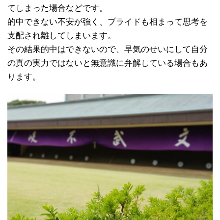
てしまった場合などです。
的中できない不安が強く、プライドも相まって思考を
支配され離してしまいます。
その結果的中はできないので、早気のせいにして自分
の真の実力ではないと無意識に弁解している場合もあ
ります。