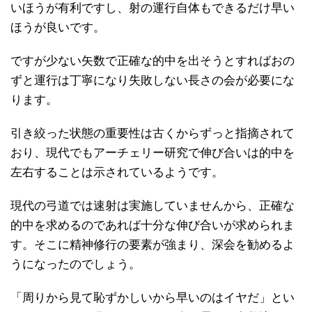
いほうが有利ですし、射の運行自体もできるだけ早い
ほうが良いです。
ですが少ない矢数で正確な的中を出そうとすればおの
ずと運行は丁寧になり失敗しない長さの会が必要にな
ります。
引き絞った状態の重要性は古くからずっと指摘されて
おり、現代でもアーチェリー研究で伸び合いは的中を
左右することは示されているようです。
現代の弓道では速射は実施していませんから、正確な
的中を求めるのであれば十分な伸び合いが求められま
す。そこに精神修行の要素が強まり、深会を勧めるよ
うになったのでしょう。
「周りから見て恥ずかしいから早いのはイヤだ」とい