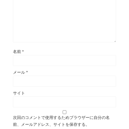
名前
*
メール
*
サイト
次回のコメントで使用するためブラウザーに自分の名
前、メールアドレス、サイトを保存する。