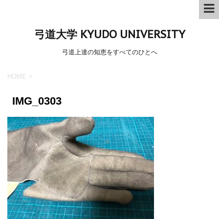
弓道大学 KYUDO UNIVERSITY
弓道上達の知恵をすべてのひとへ
HOME
>
IMG_0303