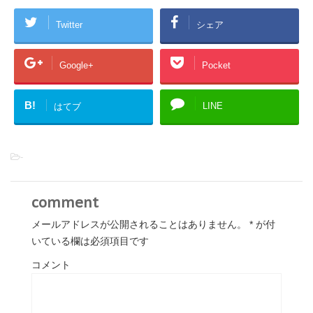
Twitter
シェア
Google+
Pocket
B!
LINE
はてブ
-
comment
メールアドレスが公開されることはありません。
*
が付
いている欄は必須項目です
コメント