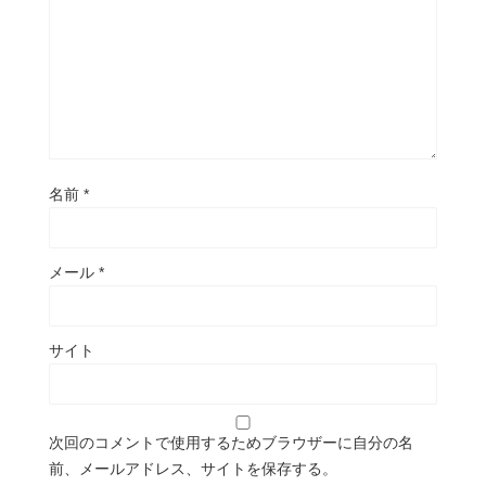
名前
*
メール
*
サイト
次回のコメントで使用するためブラウザーに自分の名
前、メールアドレス、サイトを保存する。