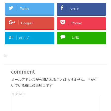
Twitter
シェア
Google+
Pocket
B!
LINE
はてブ
-
comment
メールアドレスが公開されることはありません。
*
が付
いている欄は必須項目です
コメント