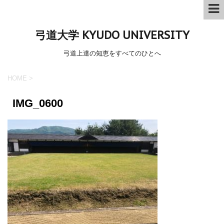
弓道大学 KYUDO UNIVERSITY
弓道上達の知恵をすべてのひとへ
HOME
>
IMG_0600