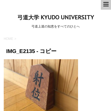
弓道大学 KYUDO UNIVERSITY
弓道上達の知恵をすべてのひとへ
HOME
>
IMG_E2135 - コピー