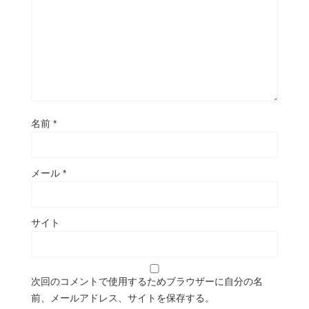
名前
*
メール
*
サイト
次回のコメントで使用するためブラウザーに自分の名
前、メールアドレス、サイトを保存する。