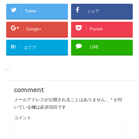
Twitter
シェア
Google+
Pocket
B!
LINE
はてブ
-
comment
メールアドレスが公開されることはありません。
*
が付
いている欄は必須項目です
コメント