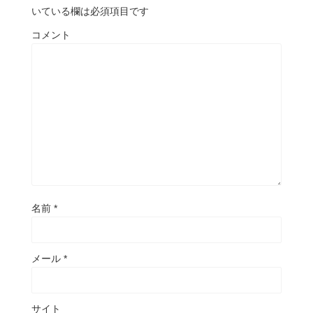
いている欄は必須項目です
コメント
名前
*
メール
*
サイト