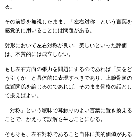
る。
その前提を無視したまま、「左右対称」という言葉を
感覚的に用いることには問題がある。
射形において左右対称が良い、美しいといった評価
は、本質的には成立しない。
もし左右方向の張力を問題にするのであれば「矢をど
う引くか」と具体的に表現すべきであり、上腕骨頭の
位置関係を論じるのであれば、そのまま骨格の話とし
て扱えばよい。
「対称」という曖昧で耳触りのよい言葉に置き換える
ことで、かえって誤解を生むことになる。
そもそも、左右対称であること自体に美的価値がある