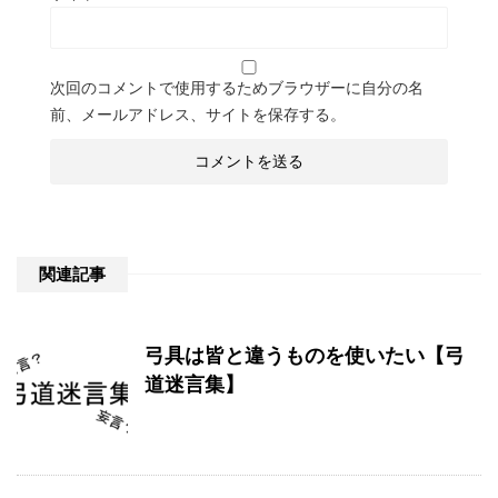
次回のコメントで使用するためブラウザーに自分の名
前、メールアドレス、サイトを保存する。
関連記事
弓具は皆と違うものを使いたい【弓
道迷言集】