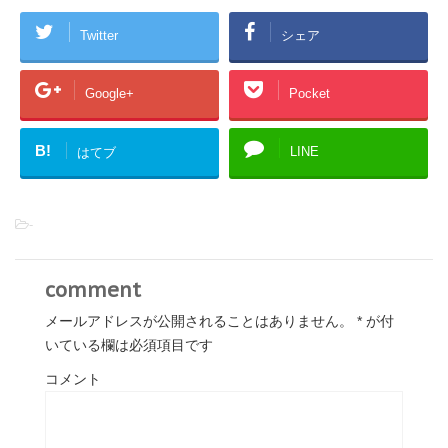
Twitter
シェア
Google+
Pocket
B!
LINE
はてブ
-
comment
メールアドレスが公開されることはありません。
*
が付
いている欄は必須項目です
コメント