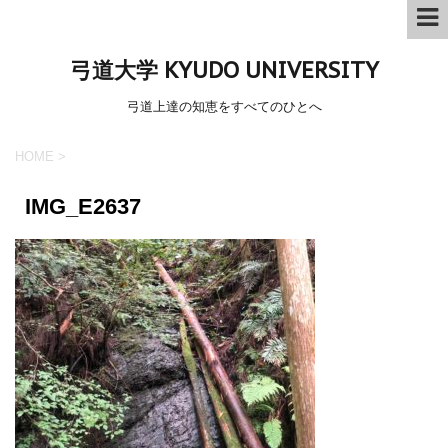
弓道大学 KYUDO UNIVERSITY
弓道上達の知恵をすべてのひとへ
HOME
>
IMG_E2637