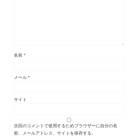
名前
*
メール
*
サイト
次回のコメントで使用するためブラウザーに自分の名
前、メールアドレス、サイトを保存する。