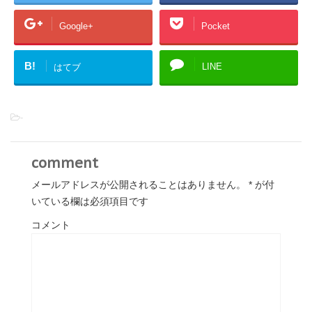
Google+
Pocket
B!
LINE
はてブ
-
comment
メールアドレスが公開されることはありません。
*
が付
いている欄は必須項目です
コメント