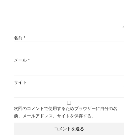
名前
*
メール
*
サイト
次回のコメントで使用するためブラウザーに自分の名
前、メールアドレス、サイトを保存する。