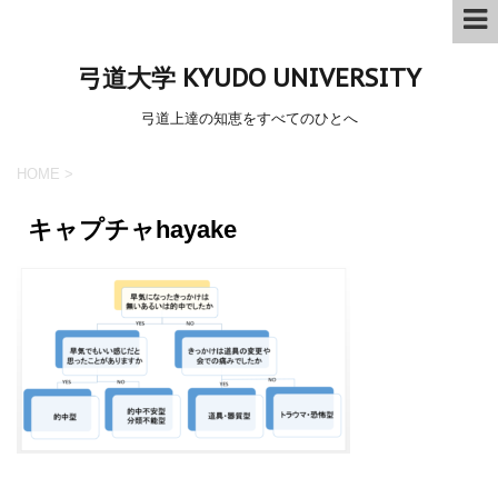
弓道大学 KYUDO UNIVERSITY
弓道上達の知恵をすべてのひとへ
HOME
>
キャプチャhayake