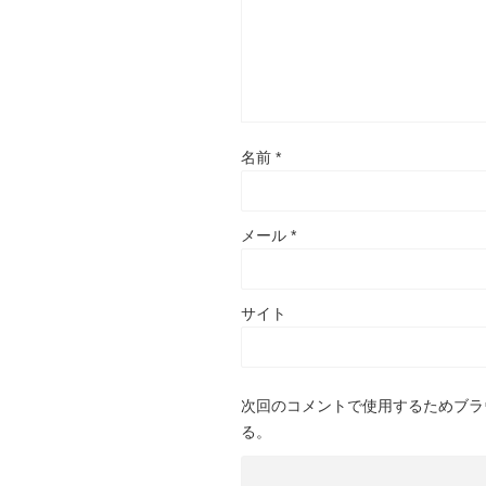
名前
*
メール
*
サイト
次回のコメントで使用するためブラ
る。