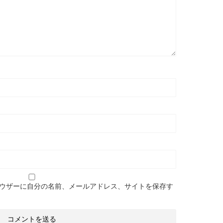
ウザーに自分の名前、メールアドレス、サイトを保存す