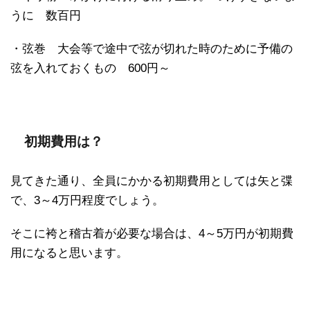
うに 数百円
・弦巻 大会等で途中で弦が切れた時のために予備の
弦を入れておくもの 600円～
初期費用は？
見てきた通り、全員にかかる初期費用としては矢と弽
で、3～4万円程度でしょう。
そこに袴と稽古着が必要な場合は、4～5万円が初期費
用になると思います。