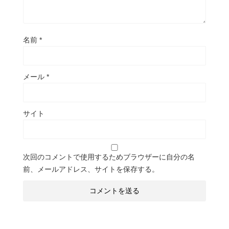
名前
*
メール
*
サイト
次回のコメントで使用するためブラウザーに自分の名
前、メールアドレス、サイトを保存する。