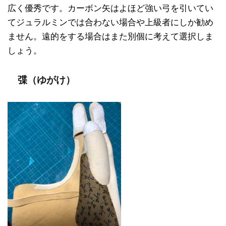
広く優秀です。カーボン矢はよほど強い弓を引いてい
てジュラルミンでは合わない場合や上級者にしか勧め
ません。遠的をする場合はまた別個に考えて選択しま
しょう。
弽（ゆがけ）