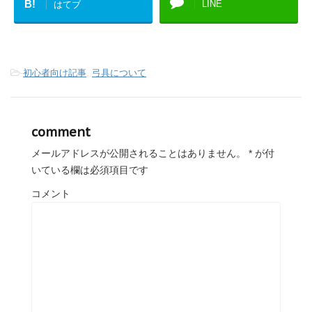
B!
LINE
はてブ
-
初心者向け記事
,
弓具について
comment
メールアドレスが公開されることはありません。
*
が付
いている欄は必須項目です
コメント