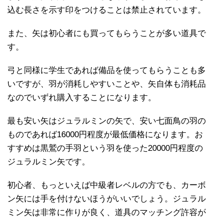
込む長さを示す印をつけることは禁止されています。
また、矢は初心者にも買ってもらうことが多い道具で
す。
弓と同様に学生であれば備品を使ってもらうことも多
いですが、羽が消耗しやすいことや、矢自体も消耗品
なのでいずれ購入することになります。
最も安い矢はジュラルミンの矢で、安い七面鳥の羽の
ものであれば16000円程度が最低価格になります。お
すすめは黒鷲の手羽という羽を使った20000円程度の
ジュラルミン矢です。
初心者、もっといえば中級者レベルの方でも、カーボ
ン矢には手を付けないほうがいいでしょう。ジュラル
ミン矢は非常に作りが良く、道具のマッチング許容が