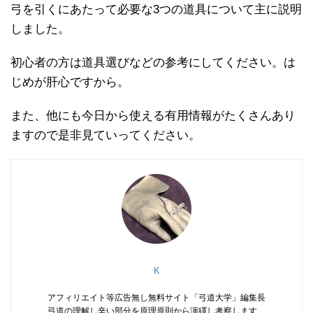
弓を引くにあたって必要な3つの道具について主に説明
しました。
初心者の方は道具選びなどの参考にしてください。は
じめが肝心ですから。
また、他にも今日から使える有用情報がたくさんあり
ますので是非見ていってください。
K
アフィリエイト等広告無し無料サイト「弓道大学」編集長
弓道の理解し辛い部分を原理原則から演繹し考察します。