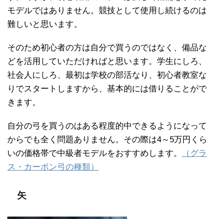
モデルではありません。競技として使用し続けるのは
難しいと思います。
そのため初心者の方は自分で買うのではなく、備品な
どを活用していただければと思います。学生にしろ、
社会人にしろ、最初は学校の部活なり、初心者教室な
りでスタートしますから、基本的には借りることがで
きます。
自分の弓を買うのはある程度的中できるようになって
からでも全く問題ありません。その際は4～5万円くら
いの価格帯で中級者モデルをおすすめします。
（グラ
ス・カーボン弓の種類）
矢