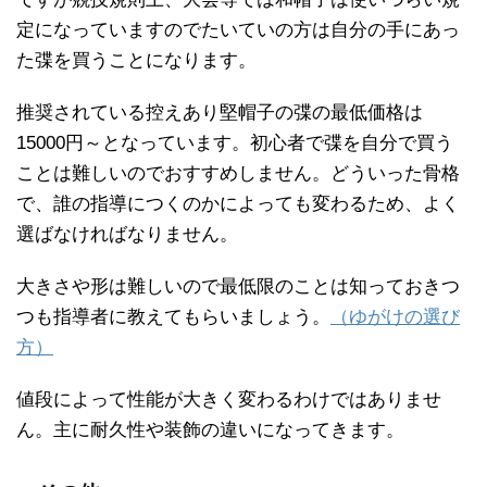
定になっていますのでたいていの方は自分の手にあっ
た弽を買うことになります。
推奨されている控えあり堅帽子の弽の最低価格は
15000円～となっています。初心者で弽を自分で買う
ことは難しいのでおすすめしません。どういった骨格
で、誰の指導につくのかによっても変わるため、よく
選ばなければなりません。
大きさや形は難しいので最低限のことは知っておきつ
つも指導者に教えてもらいましょう。
（ゆがけの選び
方）
値段によって性能が大きく変わるわけではありませ
ん。主に耐久性や装飾の違いになってきます。