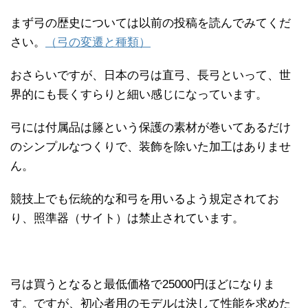
まず弓の歴史については以前の投稿を読んでみてくだ
さい。
（弓の変遷と種類）
おさらいですが、日本の弓は直弓、長弓といって、世
界的にも長くすらりと細い感じになっています。
弓には付属品は籐という保護の素材が巻いてあるだけ
のシンプルなつくりで、装飾を除いた加工はありませ
ん。
競技上でも伝統的な和弓を用いるよう規定されてお
り、照準器（サイト）は禁止されています。
弓は買うとなると最低価格で25000円ほどになりま
す。ですが、初心者用のモデルは決して性能を求めた