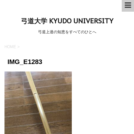
弓道大学 KYUDO UNIVERSITY
弓道上達の知恵をすべてのひとへ
HOME
>
IMG_E1283