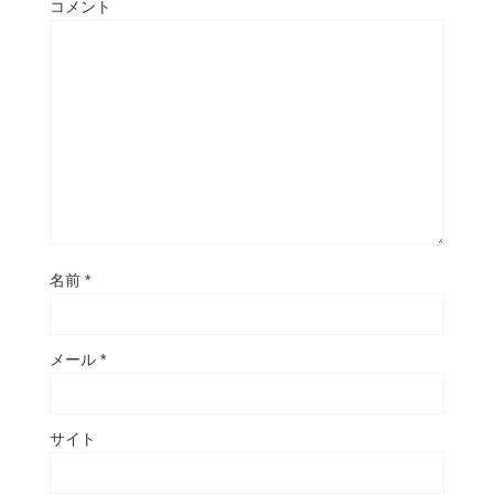
コメント
名前
*
メール
*
サイト