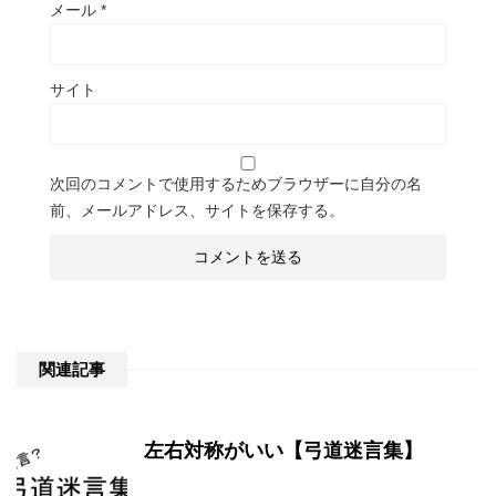
メール
*
サイト
次回のコメントで使用するためブラウザーに自分の名
前、メールアドレス、サイトを保存する。
関連記事
左右対称がいい【弓道迷言集】