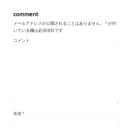
comment
メールアドレスが公開されることはありません。
*
が付
いている欄は必須項目です
コメント
名前
*